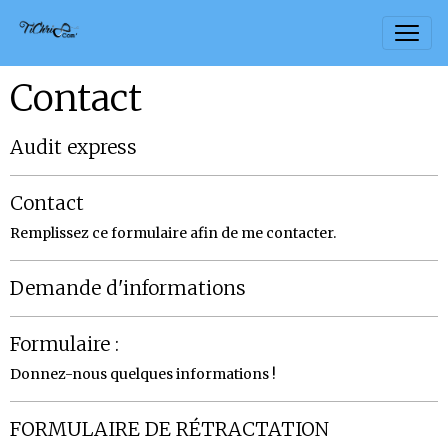
Contact
Audit express
Contact
Remplissez ce formulaire afin de me contacter.
Demande d'informations
Formulaire :
Donnez-nous quelques informations !
FORMULAIRE DE RÉTRACTATION