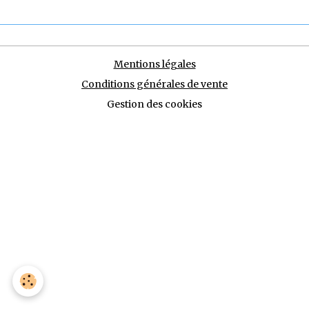
Mentions légales
Conditions générales de vente
Gestion des cookies